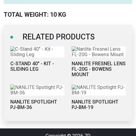
TOTAL WEIGHT: 10 KG
RELATED PRODUCTS
C-STAND 40" - KIT -
NANLITE FRESNEL LENS
SLIDING LEG
FL-20G - BOWENS
MOUNT
NANLITE SPOTLIGHT
NANLITE SPOTLIGHT
PJ-BM-36
PJ-BM-19
Copyright © 2026
7D