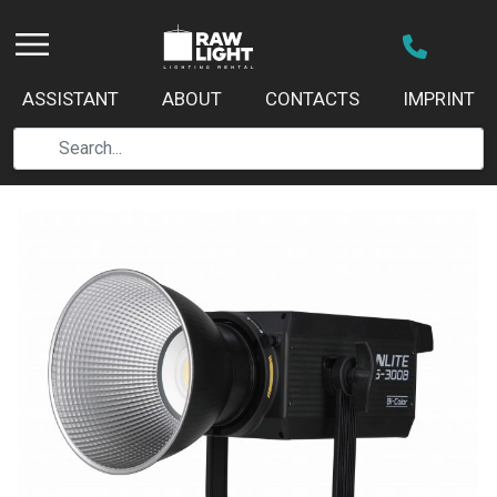
ASSISTANT
ABOUT
CONTACTS
IMPRINT